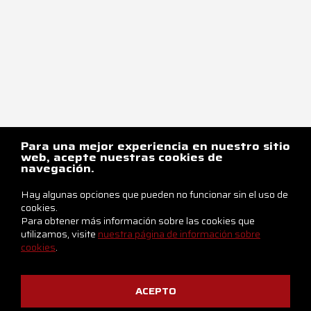
Para una mejor experiencia en nuestro sitio
web, acepte nuestras cookies de
navegación.
Hay algunas opciones que pueden no funcionar sin el uso de
cookies.
Para obtener más información sobre las cookies que
utilizamos, visite
nuestra página de información sobre
cookies
.
ACEPTO