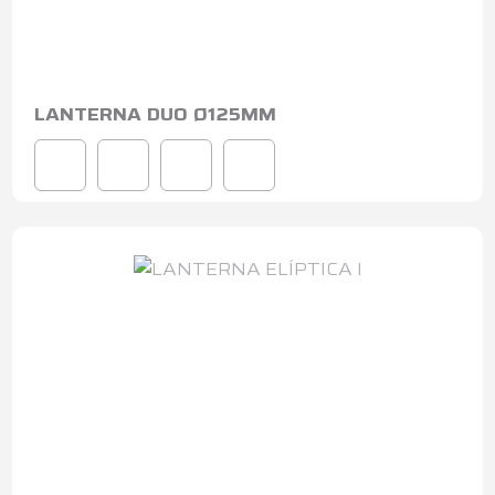
LANTERNA DUO Ø125MM