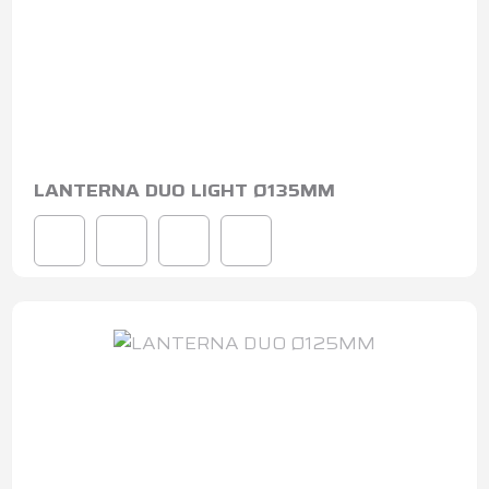
LANTERNA DUO LIGHT Ø135MM