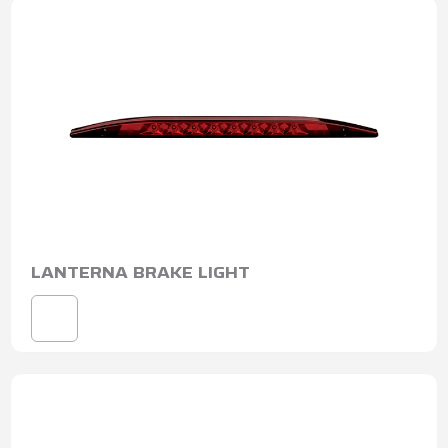
LANTERNA BRAKE LIGHT