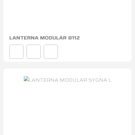
LANTERNA MODULAR 8112