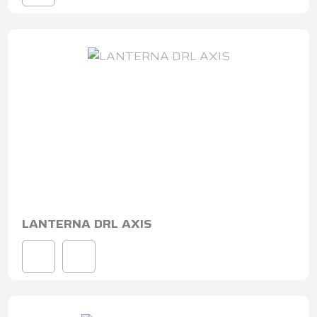
LANTERNA DRL AXIS