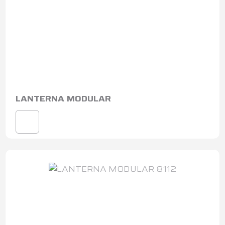
LANTERNA MODULAR