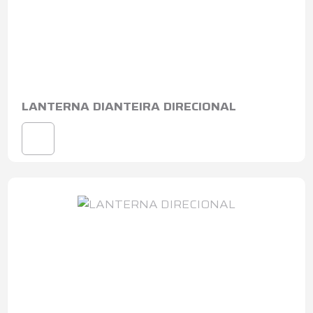
LANTERNA DIANTEIRA DIRECIONAL