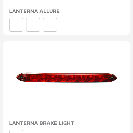
LANTERNA ALLURE
LANTERNA BRAKE LIGHT