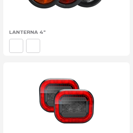
LANTERNA 4"