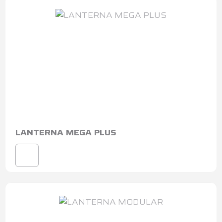
LANTERNA MEGA PLUS