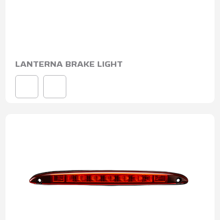
LANTERNA BRAKE LIGHT