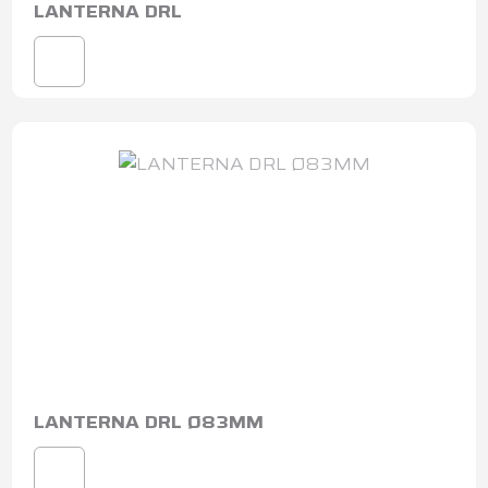
LANTERNA DRL
LANTERNA DRL Ø83MM