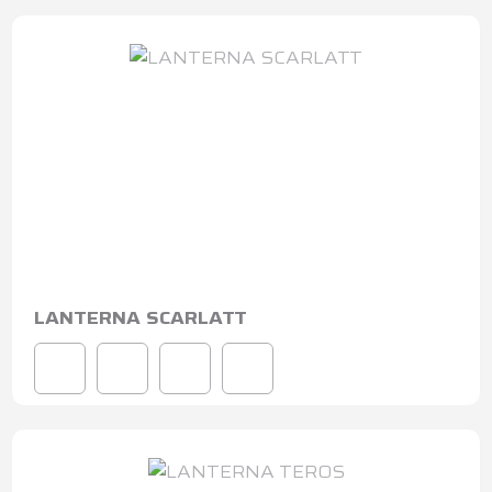
LANTERNA SCARLATT