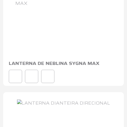
LANTERNA DE NEBLINA SYGNA MAX