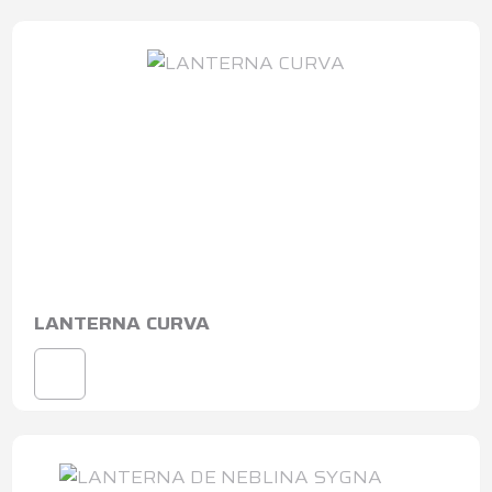
LANTERNA CURVA