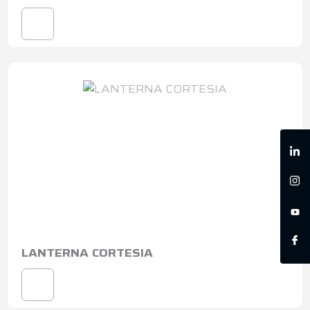
LANTERNA CORTESIA