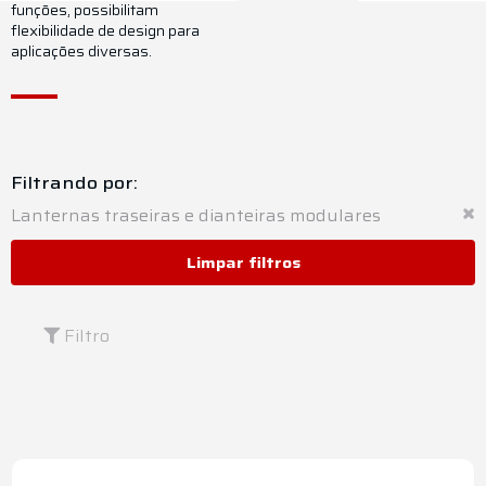
funções, possibilitam
flexibilidade de design para
aplicações diversas.
Filtrando por:
Lanternas traseiras e dianteiras modulares
Limpar filtros
Filtro