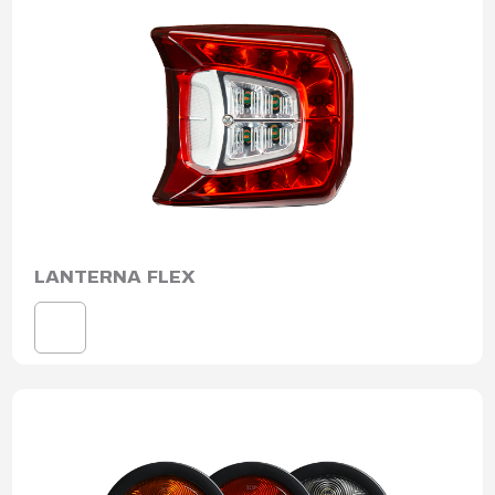
LANTERNA FLEX