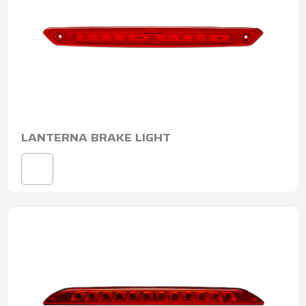
LANTERNA BRAKE LIGHT