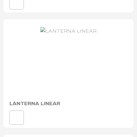
LANTERNA LINEAR