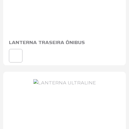
LANTERNA TRASEIRA ÔNIBUS