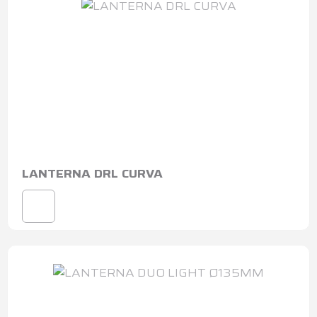
LANTERNA DRL CURVA