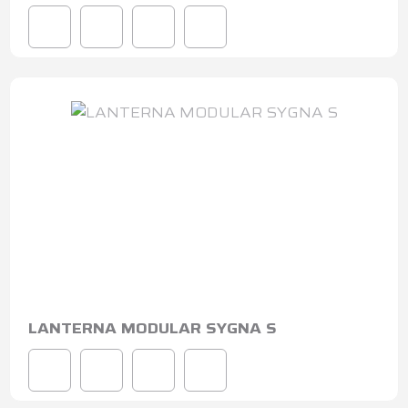
LANTERNA MODULAR SYGNA S