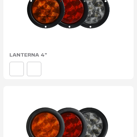
LANTERNA 4"