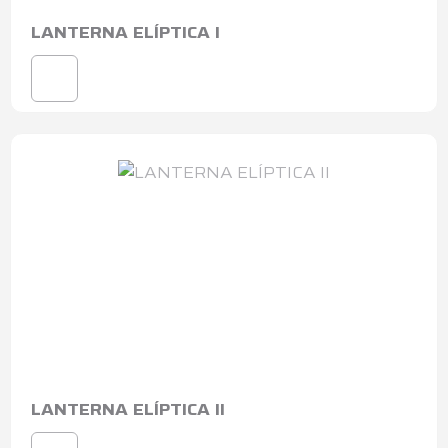
LANTERNA ELÍPTICA I
LANTERNA ELÍPTICA II