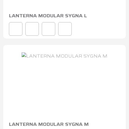
LANTERNA MODULAR SYGNA L
LANTERNA MODULAR SYGNA M