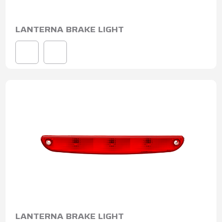
LANTERNA BRAKE LIGHT
LANTERNA BRAKE LIGHT