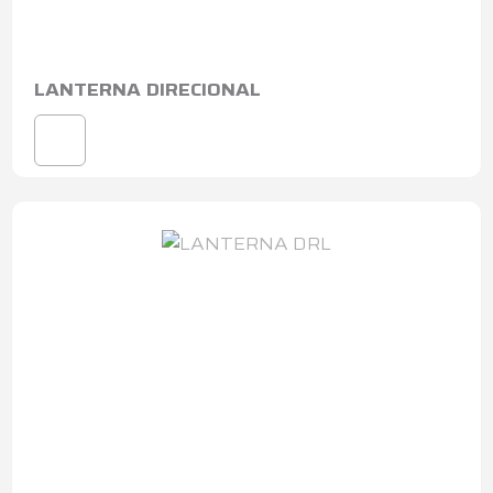
LANTERNA DIRECIONAL