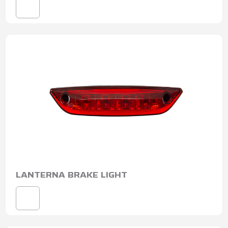
LANTERNA BRAKE LIGHT