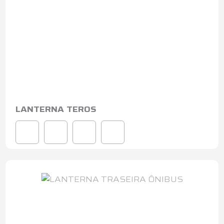
LANTERNA TEROS