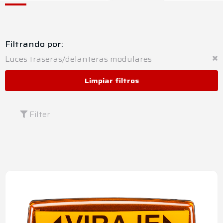
Filtrando por:
Luces traseras/delanteras modulares
Limpiar filtros
Filter