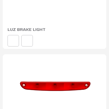
LUZ BRAKE LIGHT