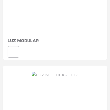
LUZ MODULAR