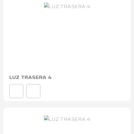
LUZ TRASERA 4