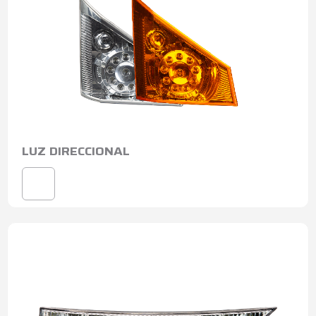
LUZ DIRECCIONAL