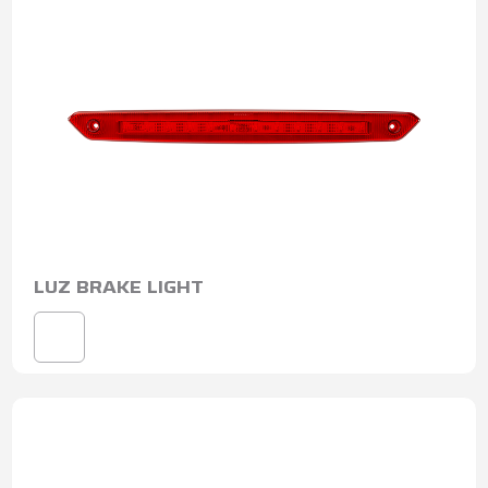
LUZ BRAKE LIGHT