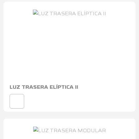
LUZ TRASERA ELÍPTICA II