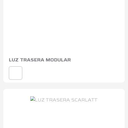
LUZ TRASERA MODULAR