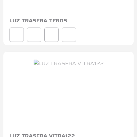
LUZ TRASERA TEROS
LUZ TRASERA VITRA122