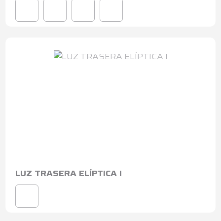
LUZ TRASERA ELÍPTICA I