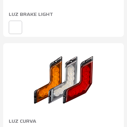
LUZ BRAKE LIGHT
LUZ CURVA