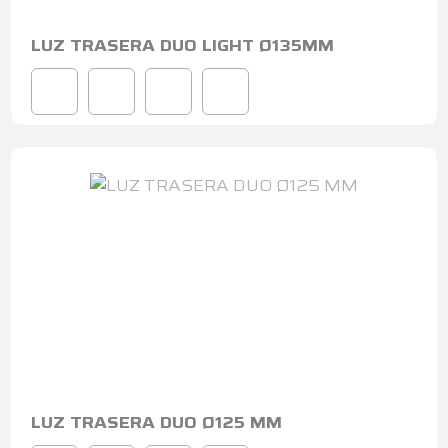
LUZ TRASERA DUO LIGHT Ø135MM
LUZ TRASERA DUO Ø125 MM