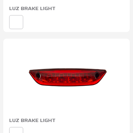
LUZ BRAKE LIGHT
LUZ BRAKE LIGHT