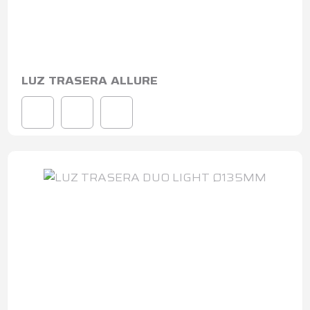
LUZ TRASERA ALLURE