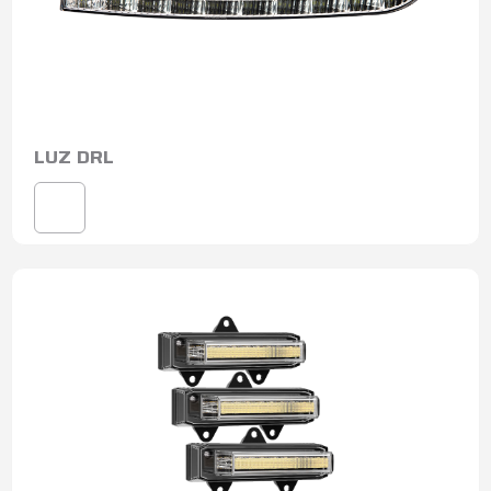
LUZ DRL