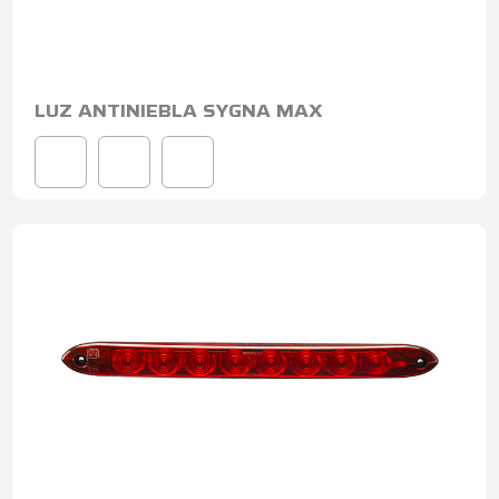
LUZ ANTINIEBLA SYGNA MAX