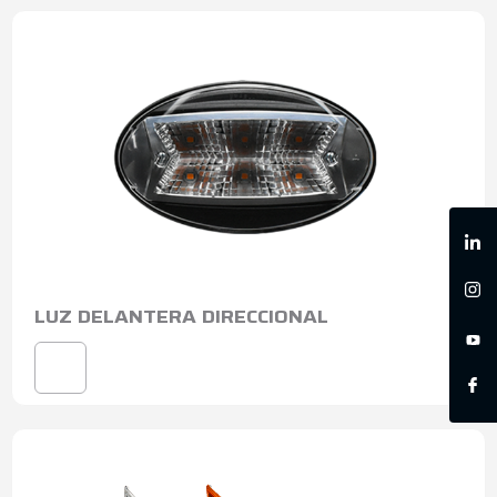
LUZ DELANTERA DIRECCIONAL