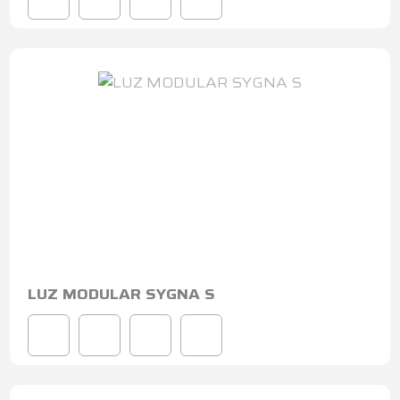
LUZ MODULAR SYGNA S