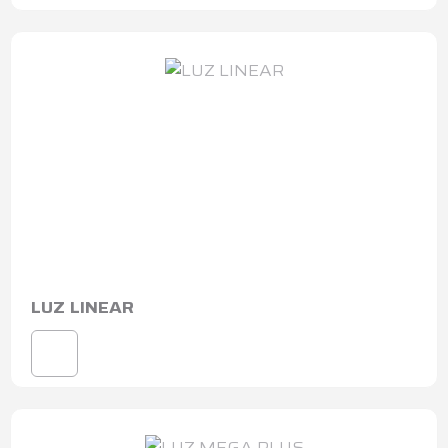
LUZ LINEAR