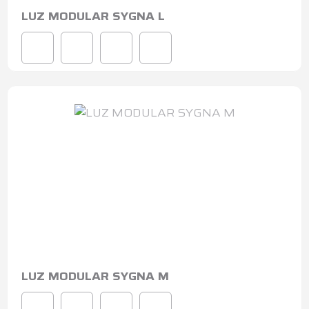
LUZ MODULAR SYGNA L
LUZ MODULAR SYGNA M