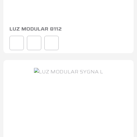
LUZ MODULAR 8112