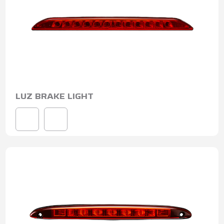
LUZ BRAKE LIGHT