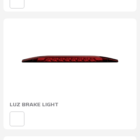
LUZ BRAKE LIGHT