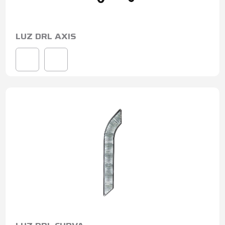
LUZ DRL AXIS