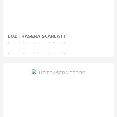
LUZ TRASERA SCARLATT