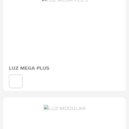
LUZ MEGA PLUS