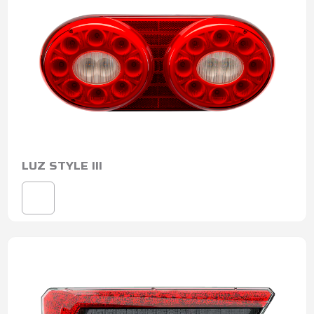
LUZ STYLE III