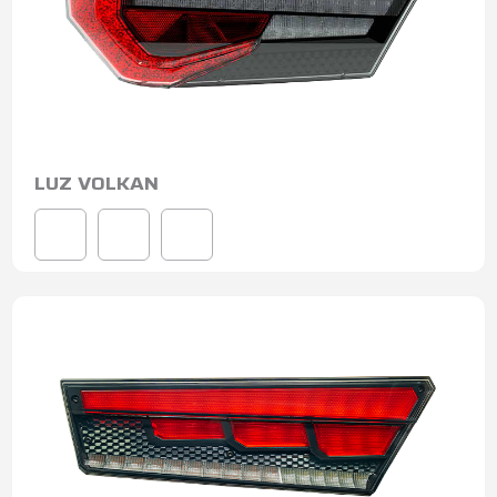
LUZ VOLKAN