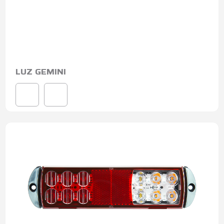
LUZ GEMINI