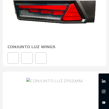
CONJUNTO LUZ WINGS