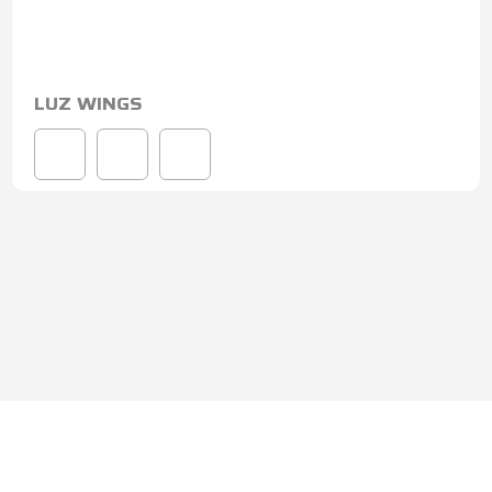
LUZ WINGS