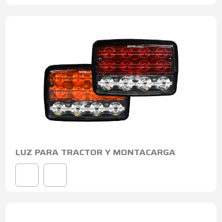
LUZ PARA TRACTOR Y MONTACARGA