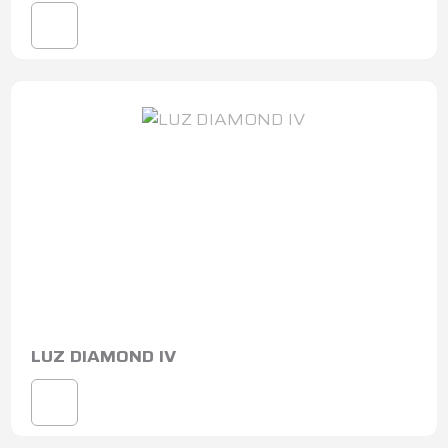
LUZ DIAMOND IV