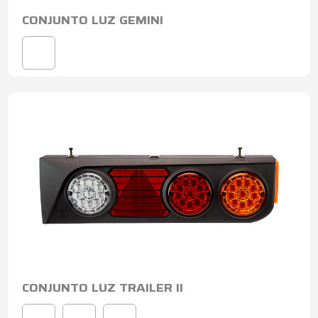
CONJUNTO LUZ GEMINI
CONJUNTO LUZ TRAILER II