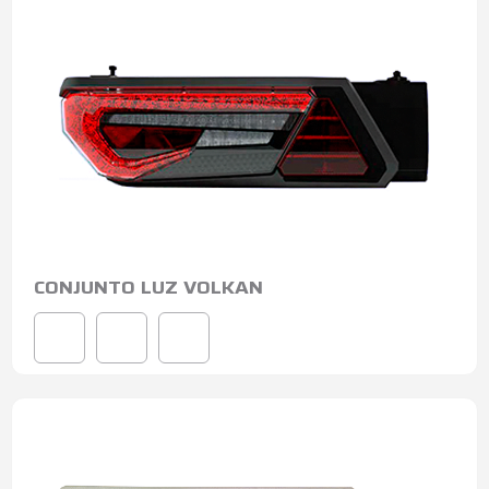
CONJUNTO LUZ VOLKAN