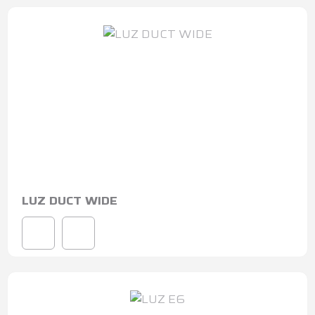
LUZ DUCT WIDE