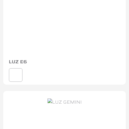
LUZ E6