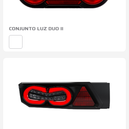
CONJUNTO LUZ DUO II