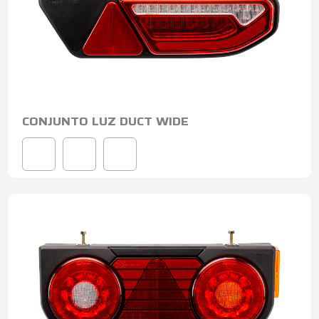
CONJUNTO LUZ DUCT WIDE