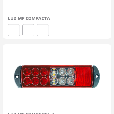
LUZ MF COMPACTA