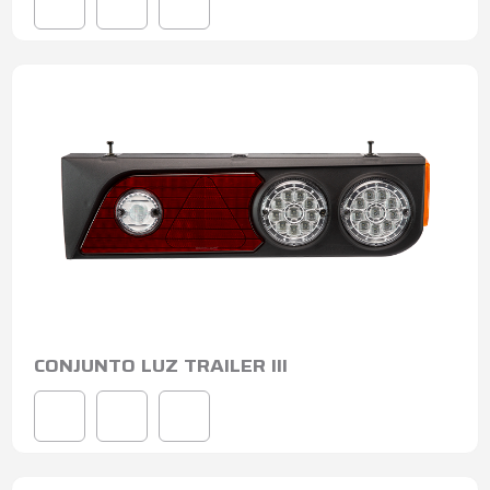
CONJUNTO LUZ TRAILER III