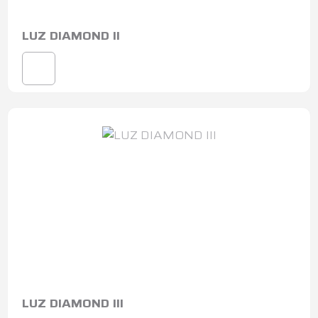
LUZ DIAMOND II
LUZ DIAMOND III